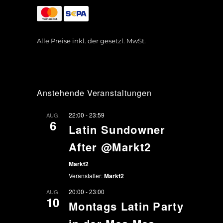
Alle Preise inkl. der gesetzl. MwSt.
Anstehende Veranstaltungen
22:00
-
23:59
AUG.
6
Latin Sundowner
After @Markt2
Markt2
Veranstalter:
Markt2
20:00
-
23:00
AUG.
10
Montags Latin Party