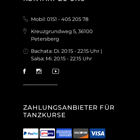
Mobil: 0151 - 405 205 78
Kreuzgrundweg 5, 36100
Petersberg
Bachata: Di. 20:15 - 22:15 Uhr |
Salsa: Mi. 20:15 - 22:15 Uhr
ZAHLUNGSANBIETER FÜR
TANZKURSE