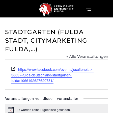
STADTGARTEN (FULDA
STADT, CITYMARKETING
FULDA,…)
« Alle Veranstaltungen
Webseite
https://www.facebook.com/events/jesuitenplatz-
36037-fulda-deutschland/stadtgarten-
fulda/1066192627620781/
Veranstaltungen von diesem veranstalter
Es wurden keine Ergebnisse gefunden.
Hinweis