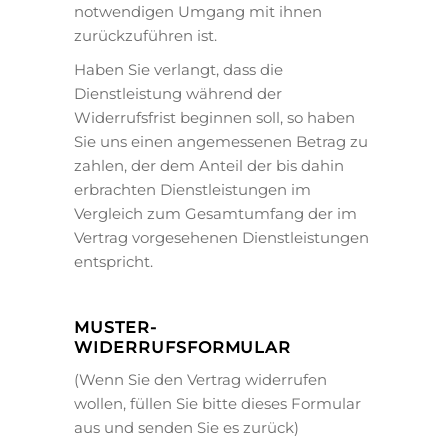
notwendigen Umgang mit ihnen
zurückzuführen ist.
Haben Sie verlangt, dass die
Dienstleistung während der
Widerrufsfrist beginnen soll, so haben
Sie uns einen angemessenen Betrag zu
zahlen, der dem Anteil der bis dahin
erbrachten Dienstleistungen im
Vergleich zum Gesamtumfang der im
Vertrag vorgesehenen Dienstleistungen
entspricht.
MUSTER-
WIDERRUFSFORMULAR
(Wenn Sie den Vertrag widerrufen
wollen, füllen Sie bitte dieses Formular
aus und senden Sie es zurück)