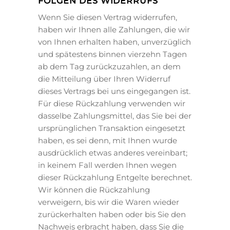
FOLGEN DES WIDERRUFS
Wenn Sie diesen Vertrag widerrufen,
haben wir Ihnen alle Zahlungen, die wir
von Ihnen erhalten haben, unverzüglich
und spätestens binnen vierzehn Tagen
ab dem Tag zurückzuzahlen, an dem
die Mitteilung über Ihren Widerruf
dieses Vertrags bei uns eingegangen ist.
Für diese Rückzahlung verwenden wir
dasselbe Zahlungsmittel, das Sie bei der
ursprünglichen Transaktion eingesetzt
haben, es sei denn, mit Ihnen wurde
ausdrücklich etwas anderes vereinbart;
in keinem Fall werden Ihnen wegen
dieser Rückzahlung Entgelte berechnet.
Wir können die Rückzahlung
verweigern, bis wir die Waren wieder
zurückerhalten haben oder bis Sie den
Nachweis erbracht haben, dass Sie die