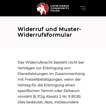
Widerruf und Muster-
Widerrufsformular
Das Widerrufsrecht besteht nicht bei
Verträgen zur Erbringung von
Dienstleistungen im Zusammenhang
mit Freizeitbetätigungen, wenn der
Vertrag für die Erbringung einen
spezifischen Termin oder Zeitraum
vorsieht (§ 312g Absatz 2 Nr. 9 BGB).
Dies bedeutet, dass, insbesondere