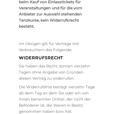
beim Kauf von Einlasstickets für
Veranstaltungen und für die vom
Anbieter zur Auswahl stehenden
Tanzkurse, kein Widerrufsrecht
besteht.
Im Übrigen gilt für Verträge mit
Verbrauchern das Folgende:
WIDERRUFSRECHT
Sie haben das Recht, binnen vierzehn
Tagen ohne Angabe von Gründen
diesen Vertrag zu widerrufen.
Die Widerrufsfrist beträgt vierzehn Tage
ab dem Tag an dem Sie oder ein von
Ihnen benannter Dritter, der nicht der
Beförderer ist, die Waren in Besitz
genommen haben bzw. hat.