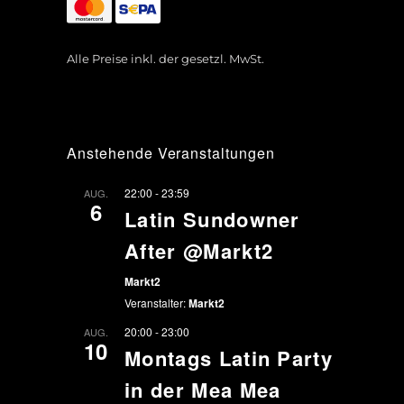
Alle Preise inkl. der gesetzl. MwSt.
Anstehende Veranstaltungen
22:00
-
23:59
AUG.
6
Latin Sundowner
After @Markt2
Markt2
Veranstalter:
Markt2
20:00
-
23:00
AUG.
10
Montags Latin Party
in der Mea Mea