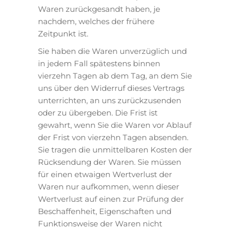
Waren zurückgesandt haben, je
nachdem, welches der frühere
Zeitpunkt ist.
Sie haben die Waren unverzüglich und
in jedem Fall spätestens binnen
vierzehn Tagen ab dem Tag, an dem Sie
uns über den Widerruf dieses Vertrags
unterrichten, an uns zurückzusenden
oder zu übergeben. Die Frist ist
gewahrt, wenn Sie die Waren vor Ablauf
der Frist von vierzehn Tagen absenden.
Sie tragen die unmittelbaren Kosten der
Rücksendung der Waren. Sie müssen
für einen etwaigen Wertverlust der
Waren nur aufkommen, wenn dieser
Wertverlust auf einen zur Prüfung der
Beschaffenheit, Eigenschaften und
Funktionsweise der Waren nicht