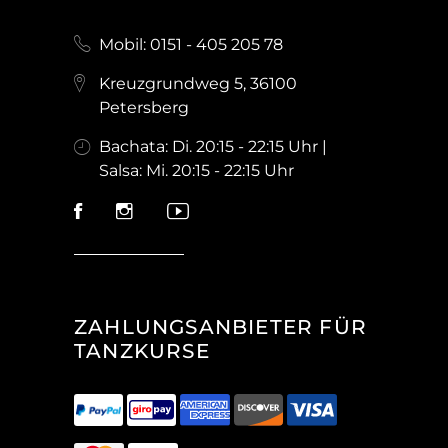
Mobil: 0151 - 405 205 78
Kreuzgrundweg 5, 36100
Petersberg
Bachata: Di. 20:15 - 22:15 Uhr |
Salsa: Mi. 20:15 - 22:15 Uhr
ZAHLUNGSANBIETER FÜR
TANZKURSE