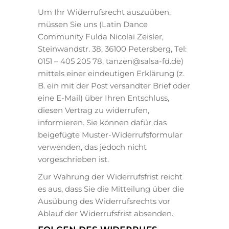
Um Ihr Widerrufsrecht auszuüben,
müssen Sie uns (Latin Dance
Community Fulda Nicolai Zeisler,
Steinwandstr. 38, 36100 Petersberg, Tel:
0151 – 405 205 78, tanzen@salsa-fd.de)
mittels einer eindeutigen Erklärung (z.
B. ein mit der Post versandter Brief oder
eine E-Mail) über Ihren Entschluss,
diesen Vertrag zu widerrufen,
informieren. Sie können dafür das
beigefügte Muster-Widerrufsformular
verwenden, das jedoch nicht
vorgeschrieben ist.
Zur Wahrung der Widerrufsfrist reicht
es aus, dass Sie die Mitteilung über die
Ausübung des Widerrufsrechts vor
Ablauf der Widerrufsfrist absenden.