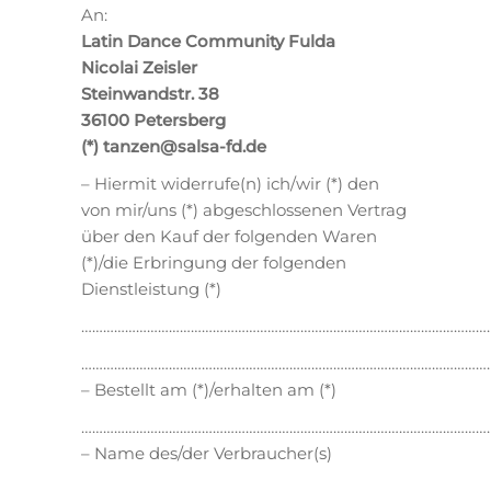
An:
Latin Dance Community Fulda
Nicolai Zeisler
Steinwandstr. 38
36100 Petersberg
(*) tanzen@salsa-fd.de
– Hiermit widerrufe(n) ich/wir (*) den
von mir/uns (*) abgeschlossenen Vertrag
über den Kauf der folgenden Waren
(*)/die Erbringung der folgenden
Dienstleistung (*)
…………………………………………………………………………………………………
…………………………………………………………………………………………………
– Bestellt am (*)/erhalten am (*)
…………………………………………………………………………………………………
– Name des/der Verbraucher(s)
…………………………………………………………………………………………………