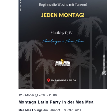
12. Oktober @ 20:00
-
23:00
Montags Latin Party in der Mea Mea
Mea Mea Lounge
Am Bahnhof 3, 36037 Fulda