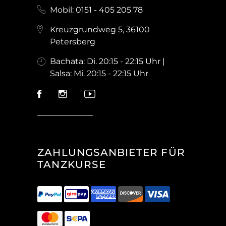
Mobil: 0151 - 405 205 78
Kreuzgrundweg 5, 36100
Petersberg
Bachata: Di. 20:15 - 22:15 Uhr |
Salsa: Mi. 20:15 - 22:15 Uhr
ZAHLUNGSANBIETER FÜR
TANZKURSE