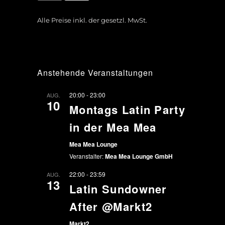
Alle Preise inkl. der gesetzl. MwSt.
Anstehende Veranstaltungen
20:00
-
23:00
AUG.
10
Montags Latin Party
in der Mea Mea
Mea Mea Lounge
Veranstalter:
Mea Mea Lounge GmbH
22:00
-
23:59
AUG.
13
Latin Sundowner
After @Markt2
Markt2