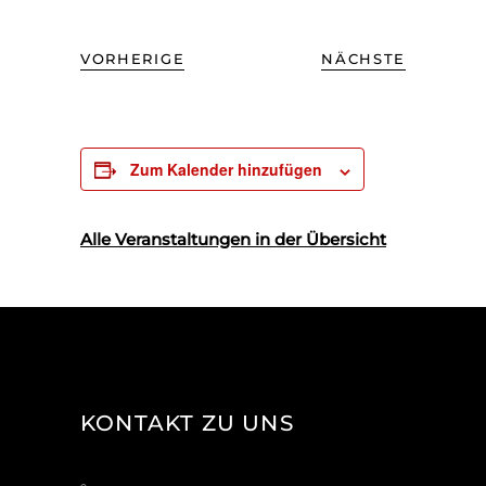
VORHERIGE
NÄCHSTE
Zum Kalender hinzufügen
Alle Veranstaltungen in der Übersicht
KONTAKT ZU UNS