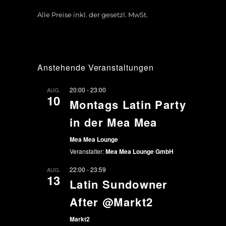
Alle Preise inkl. der gesetzl. MwSt.
Anstehende Veranstaltungen
20:00
-
23:00
AUG.
10
Montags Latin Party
in der Mea Mea
Mea Mea Lounge
Veranstalter:
Mea Mea Lounge GmbH
22:00
-
23:59
AUG.
13
Latin Sundowner
After @Markt2
Markt2