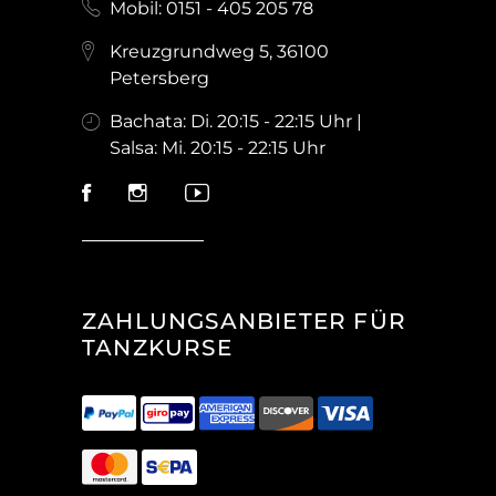
Mobil: 0151 - 405 205 78
Kreuzgrundweg 5, 36100
Petersberg
Bachata: Di. 20:15 - 22:15 Uhr |
Salsa: Mi. 20:15 - 22:15 Uhr
ZAHLUNGSANBIETER FÜR
TANZKURSE