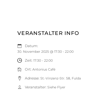
VERANSTALTER INFO
Datum:
30. November 2025 @ 17:30
-
22:00
Zeit:
17:30 - 22:00
Ort:
Antonius Café
Adresse:
St.-Vinzenz-Str. 58, Fulda
Veranstalter:
Siehe Flyer