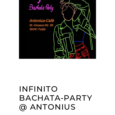
INFINITO
BACHATA-PARTY
@ ANTONIUS