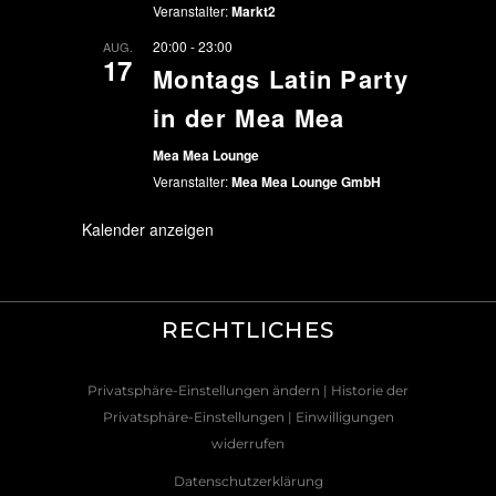
Veranstalter:
Markt2
20:00
-
23:00
AUG.
17
Montags Latin Party
in der Mea Mea
Mea Mea Lounge
Veranstalter:
Mea Mea Lounge GmbH
Kalender anzeigen
RECHTLICHES
Privatsphäre-Einstellungen ändern
| Historie der
Privatsphäre-Einstellungen
| Einwilligungen
widerrufen
Datenschutzerklärung