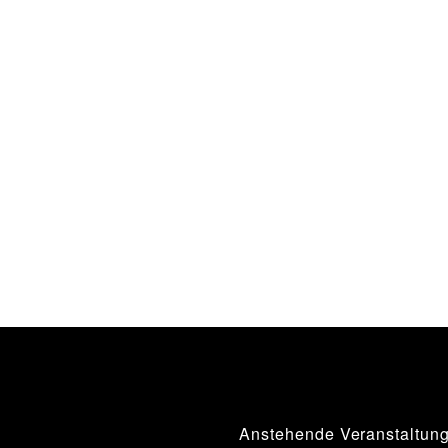
Anstehende Veranstaltun