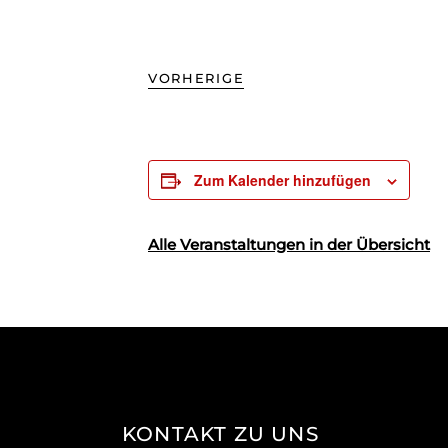
VORHERIGE
Zum Kalender hinzufügen
Alle Veranstaltungen in der Übersicht
KONTAKT ZU UNS