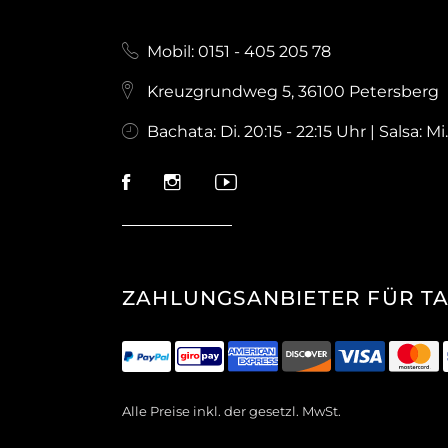
Mobil: 0151 - 405 205 78
Kreuzgrundweg 5, 36100 Petersberg
Bachata: Di. 20:15 - 22:15 Uhr | Salsa: Mi.
ZAHLUNGSANBIETER FÜR T
Alle Preise inkl. der gesetzl. MwSt.