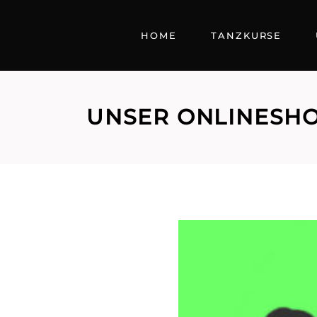
HOME
TANZKURSE
UNSER ONLINESH