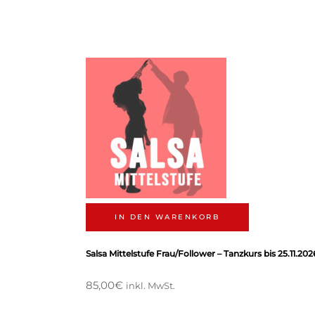
IN DEN WARENKORB
Salsa Mittelstufe Frau/Follower – Tanzkurs bis 25.11.202
85,00
€
inkl. MwSt.