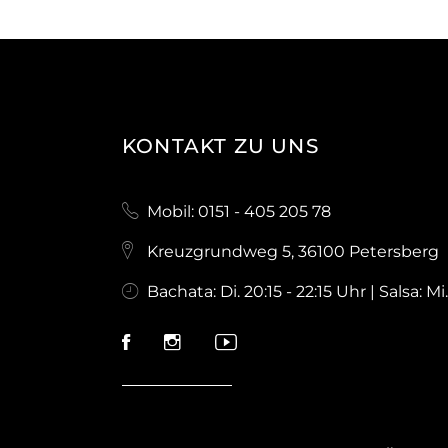
KONTAKT ZU UNS
Mobil: 0151 - 405 205 78
Kreuzgrundweg 5, 36100 Petersberg
Bachata: Di. 20:15 - 22:15 Uhr | Salsa: Mi.