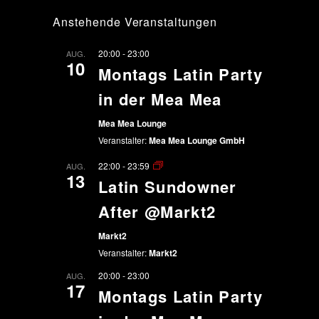
Anstehende Veranstaltungen
20:00
-
23:00
AUG.
10
Montags Latin Party
in der Mea Mea
Mea Mea Lounge
Veranstalter:
Mea Mea Lounge GmbH
22:00
-
23:59
AUG.
13
Latin Sundowner
After @Markt2
Markt2
Veranstalter:
Markt2
20:00
-
23:00
AUG.
17
Montags Latin Party