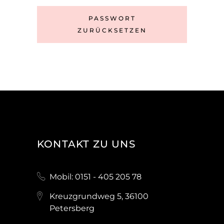
PASSWORT
ZURÜCKSETZEN
KONTAKT ZU UNS
Mobil: 0151 - 405 205 78
Kreuzgrundweg 5, 36100
Petersberg