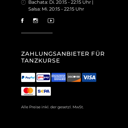
Bachata: Di. 20:15 - 22:15 Uhr |
Salsa: Mi. 20:15 - 22:15 Uhr
ZAHLUNGSANBIETER FÜR
TANZKURSE
Alle Preise inkl. der gesetzl. MwSt.