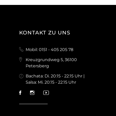
KONTAKT ZU UNS
Mobil: 0151 - 405 205 78
Kreuzgrundweg 5, 36100
Petersberg
Bachata: Di. 20:15 - 22:15 Uhr |
Salsa: Mi. 20:15 - 22:15 Uhr