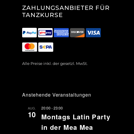
ZAHLUNGSANBIETER FÜR
TANZKURSE
Alle Preise inkl. der gesetzl. MwSt.
Anstehende Veranstaltungen
20:00
-
23:00
AUG.
10
Montags Latin Party
in der Mea Mea