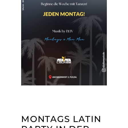
MONTAGS LATIN