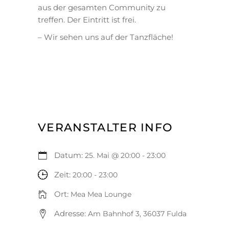
aus der gesamten Community zu
treffen. Der Eintritt ist frei.
– Wir sehen uns auf der Tanzfläche!
VERANSTALTER INFO
Datum:
25. Mai @ 20:00
-
23:00
Zeit:
20:00 - 23:00
Ort:
Mea Mea Lounge
Adresse:
Am Bahnhof 3, 36037 Fulda