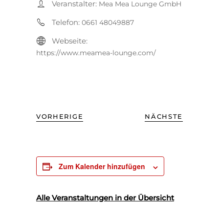
Veranstalter:
Mea Mea Lounge GmbH
Telefon:
0661 48049887
Webseite:
https://www.meamea-lounge.com/
VORHERIGE
NÄCHSTE
Zum Kalender hinzufügen
Alle Veranstaltungen in der Übersicht