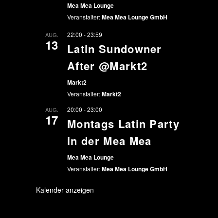
Mea Mea Lounge
Veranstalter:
Mea Mea Lounge GmbH
22:00
-
23:59
AUG.
13
Latin Sundowner
After @Markt2
Markt2
Veranstalter:
Markt2
20:00
-
23:00
AUG.
17
Montags Latin Party
in der Mea Mea
Mea Mea Lounge
Veranstalter:
Mea Mea Lounge GmbH
Kalender anzeigen