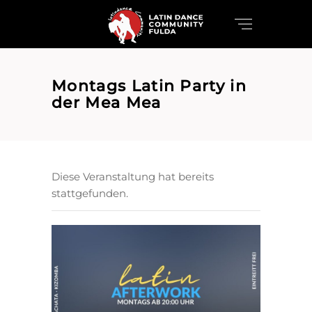
Montags Latin Party in
der Mea Mea
Diese Veranstaltung hat bereits
stattgefunden.