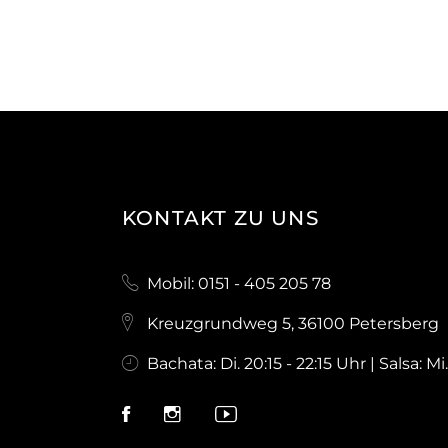
KONTAKT ZU UNS
Mobil: 0151 - 405 205 78
Kreuzgrundweg 5, 36100 Petersberg
Bachata: Di. 20:15 - 22:15 Uhr | Salsa: Mi.