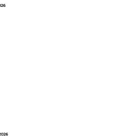
026
.2026