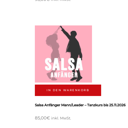
IN DEN WARENKORB
Salsa Anfänger Mann/Leader – Tanzkurs bis 25.11.2026
85,00
€
inkl. MwSt.