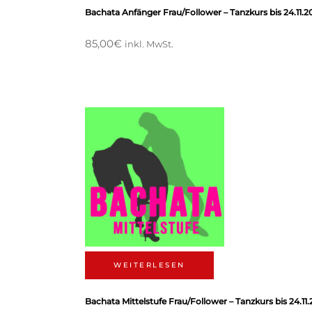
Bachata Anfänger Frau/Follower – Tanzkurs bis 24.11.2
85,00
€
inkl. MwSt.
WEITERLESEN
Bachata Mittelstufe Frau/Follower – Tanzkurs bis 24.11