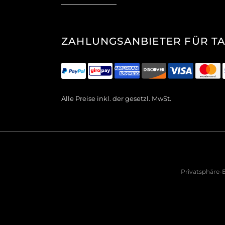
ZAHLUNGSANBIETER FÜR T
Alle Preise inkl. der gesetzl. MwSt.
Privatsphäre-