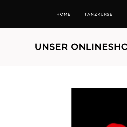
HOME
TANZKURSE
UNSER ONLINESH