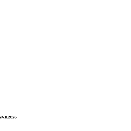
24.11.2026