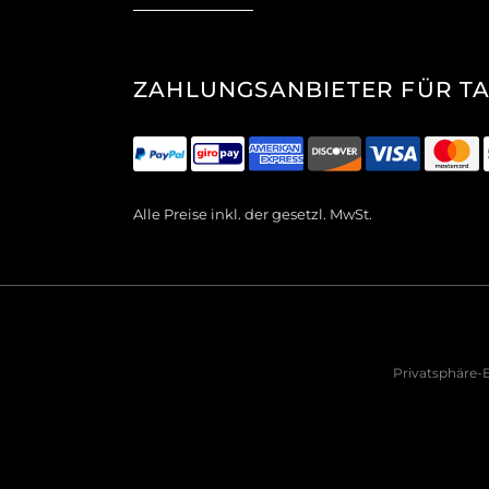
ZAHLUNGSANBIETER FÜR T
Alle Preise inkl. der gesetzl. MwSt.
Privatsphäre-