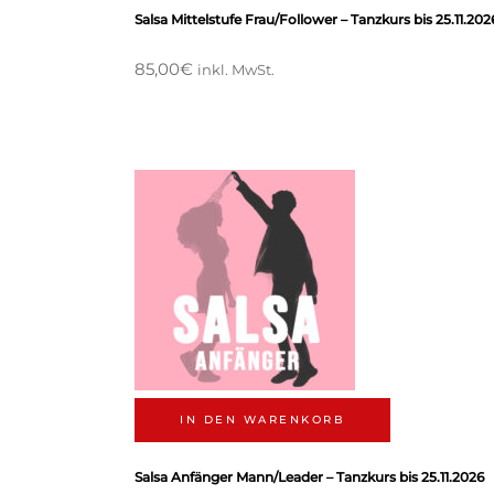
Salsa Mittelstufe Frau/Follower – Tanzkurs bis 25.11.202
85,00
€
inkl. MwSt.
IN DEN WARENKORB
Salsa Anfänger Mann/Leader – Tanzkurs bis 25.11.2026