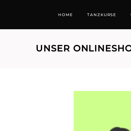
HOME
TANZKURSE
UNSER ONLINESH