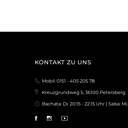
KONTAKT ZU UNS
Mobil: 0151 - 405 205 78
Kreuzgrundweg 5, 36100 Petersberg
Bachata: Di. 20:15 - 22:15 Uhr | Salsa: Mi.