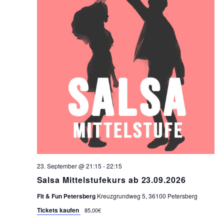
23. September @ 21:15
-
22:15
Salsa Mittelstufekurs ab 23.09.2026
Fit & Fun Petersberg
Kreuzgrundweg 5, 36100 Petersberg
Tickets kaufen
85,00€