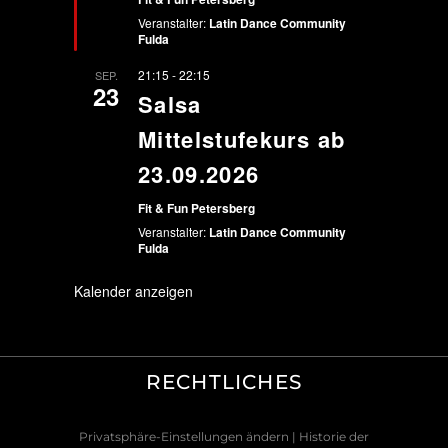
Veranstalter:
Latin Dance Community
Fulda
21:15
-
22:15
SEP.
23
Salsa
Mittelstufekurs ab
23.09.2026
Fit & Fun Petersberg
Veranstalter:
Latin Dance Community
Fulda
Kalender anzeigen
RECHTLICHES
Privatsphäre-Einstellungen ändern
| Historie der